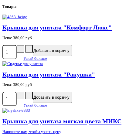
Товары
Крышка для унитаза "Комфорт Люкс"
Цена:
380,00 руб
Узнай больше
Крышка для унитаза "Ракушка"
Цена:
380,00 руб
Узнай больше
Крышка для унитаза мягкая цвета МИКС
Напишите нам, чтобы узнать цену