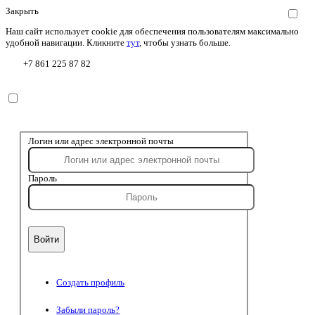
Закрыть
Наш сайт использует cookie для обеспечения пользователям максимально
удобной навигации. Кликните
тут
, чтобы узнать больше.
+7 861 225 87 82
Логин или адрес электронной почты
Пароль
Создать профиль
Забыли пароль?