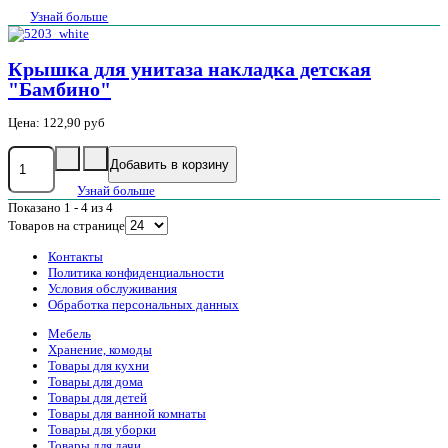
Узнай больше
Крышка для унитаза накладка детская
"Бамбино"
Цена:
122,90 руб
Узнай больше
Показано 1 - 4 из 4
Товаров на странице
Контакты
Политика конфиденциальности
Условия обслуживания
Обработка персональных данных
Мебель
Хранение, комоды
Товары для кухни
Товары для дома
Товары для детей
Товары для ванной комнаты
Товары для уборки
Товары для дачи