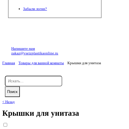
Забыли логин?
Напишите нам
zakaz@vseizplastikaonline.ru
Главная
Товары для ванной комнаты
Крышки для унитаза
< Назад
Крышки для унитаза