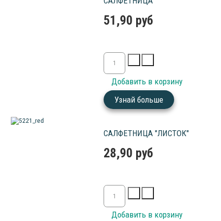
САЛФЕТНИЦА
51,90 руб
Узнай больше
САЛФЕТНИЦА "ЛИСТОК"
28,90 руб