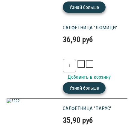
Узнай больше
САЛФЕТНИЦА "ЛЮМИЦИ"
36,90 руб
Узнай больше
САЛФЕТНИЦА "ПАРУС"
35,90 руб