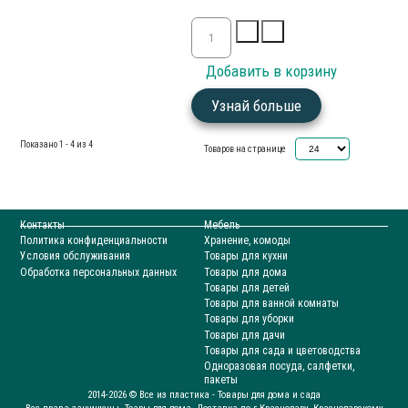
Узнай больше
Показано 1 - 4 из 4
Товаров на странице
Контакты
Мебель
Политика конфиденциальности
Хранение, комоды
Условия обслуживания
Товары для кухни
Обработка персональных данных
Товары для дома
Товары для детей
Товары для ванной комнаты
Товары для уборки
Товары для дачи
Товары для сада и цветоводства
Одноразовая посуда, салфетки,
пакеты
2014-2026 © Все из пластика - Товары для дома и сада