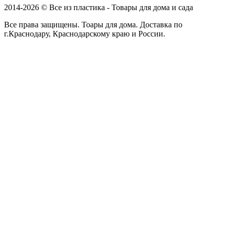
2014-2026 © Все из пластика - Товары для дома и сада
Все права защищены. Тоары для дома. Доставка по
г.Краснодару, Краснодарскому краю и России.