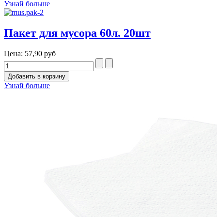
Узнай больше
Пакет для мусора 60л. 20шт
Цена:
57,90 руб
Узнай больше