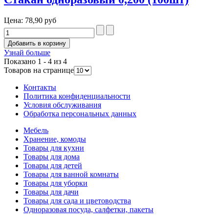
Цена:
78,90 руб
Узнай больше
Показано 1 - 4 из 4
Товаров на странице
Контакты
Политика конфиденциальности
Условия обслуживания
Обработка персональных данных
Мебель
Хранение, комоды
Товары для кухни
Товары для дома
Товары для детей
Товары для ванной комнаты
Товары для уборки
Товары для дачи
Товары для сада и цветоводства
Одноразовая посуда, салфетки, пакеты