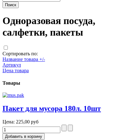
Одноразовая посуда,
салфетки, пакеты
Сортировать по:
Название товара +/-
Артикул
Цена товара
Товары
Пакет для мусора 180л. 10шт
Цена:
225,00 руб