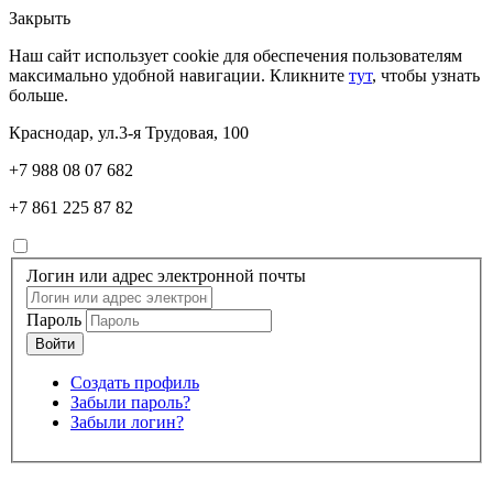
Закрыть
Наш сайт использует cookie для обеспечения пользователям
максимально удобной навигации. Кликните
тут
, чтобы узнать
больше.
Краснодар, ул.3-я Трудовая, 100
+7 988 08 07 682
+7 861 225 87 82
Логин или адрес электронной почты
Пароль
Создать профиль
Забыли пароль?
Забыли логин?