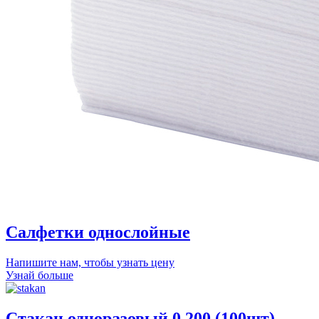
Салфетки однослойные
Напишите нам, чтобы узнать цену
Узнай больше
Стакан одноразовый 0,200 (100шт)