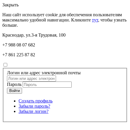
Закрыть
Наш сайт использует cookie для обеспечения пользователям
максимально удобной навигации. Кликните
тут
, чтобы узнать
больше.
Краснодар, ул.3-я Трудовая, 100
+7 988 08 07 682
+7 861 225 87 82
Логин или адрес электронной почты
Пароль
Создать профиль
Забыли пароль?
Забыли логин?