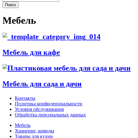
Мебель
Мебель для кафе
Мебель для сада и дачи
Контакты
Политика конфиденциальности
Условия обслуживания
Обработка персональных данных
Мебель
Хранение, комоды
Товары для кухни