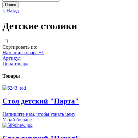
< Назад
Детские столики
Сортировать по:
Название товара +/-
Артикул
Цена товара
Товары
Стол детский "Парта"
Напишите нам, чтобы узнать цену
Узнай больше