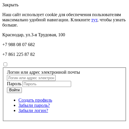
Закрыть
Наш сайт использует cookie для обеспечения пользователям
максимально удобной навигации. Кликните
тут
, чтобы узнать
больше.
Краснодар, ул.3-я Трудовая, 100
+7 988 08 07 682
+7 861 225 87 82
Логин или адрес электронной почты
Пароль
Создать профиль
Забыли пароль?
Забыли логин?