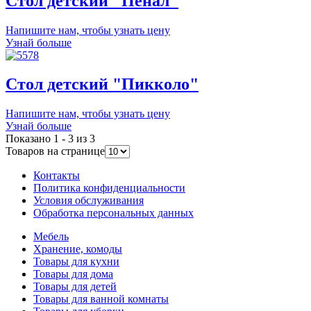
Стол детский "Пенал"
Напишите нам, чтобы узнать цену
Узнай больше
Стол детский "Пикколо"
Напишите нам, чтобы узнать цену
Узнай больше
Показано 1 - 3 из 3
Товаров на странице
Контакты
Политика конфиденциальности
Условия обслуживания
Обработка персональных данных
Мебель
Хранение, комоды
Товары для кухни
Товары для дома
Товары для детей
Товары для ванной комнаты