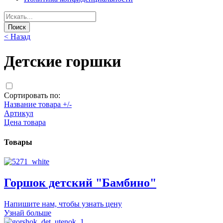
< Назад
Детские горшки
Сортировать по:
Название товара +/-
Артикул
Цена товара
Товары
Горшок детский "Бамбино"
Напишите нам, чтобы узнать цену
Узнай больше