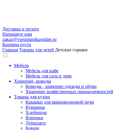
Доставка и оплата
Напишите нам
zakaz@vseizplastikaonline.ru
Корзина пуста
Главная
Товары для детей
Детские горшки
Мебель
Мебель для кафе
Мебель для сада и дачи
Хранение, комоды
Комоды , хранение одежды и обуви
Хранение хозяйственных принадлежностей
Товары для кухни
Крышки для микроволновой печи
Кувшины
Хлебницы
Воронки
Дуршлаги
Ковши