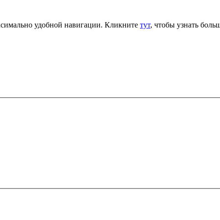
аксимально удобной навигации. Кликните
тут
, чтобы узнать больш