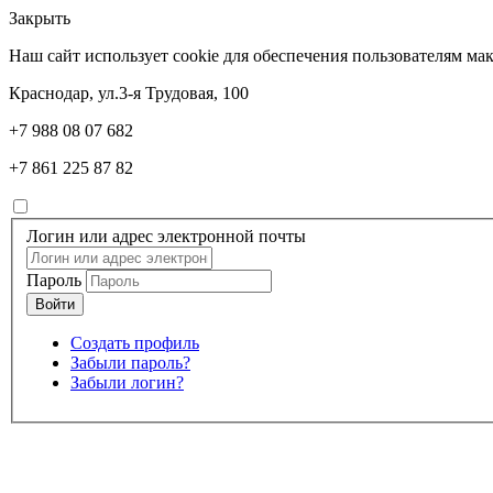
Закрыть
Наш сайт использует cookie для обеспечения пользователям м
Краснодар, ул.3-я Трудовая, 100
+7 988 08 07 682
+7 861 225 87 82
Логин или адрес электронной почты
Пароль
Создать профиль
Забыли пароль?
Забыли логин?