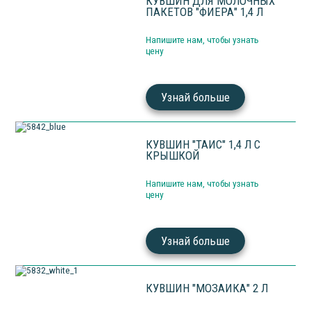
КУВШИН ДЛЯ МОЛОЧНЫХ
ПАКЕТОВ "ФИЕРА" 1,4 Л
Напишите нам, чтобы узнать
цену
Узнай больше
КУВШИН "ТАИС" 1,4 Л С
КРЫШКОЙ
Напишите нам, чтобы узнать
цену
Узнай больше
КУВШИН "МОЗАИКА" 2 Л