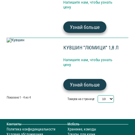
Напишите нам, чтобы узнать
цену
Узнай больше
КУВШИН "ЛЮМИЦИ" 1,8 Л
Напишите нам, чтобы узнать
цену
Узнай больше
Показано 1 - 4 из 4
Товаров на странице
Контакты
Мебель
Политика конфиденциальности
Хранение, комоды
Условия обслуживания
Товары для кухни